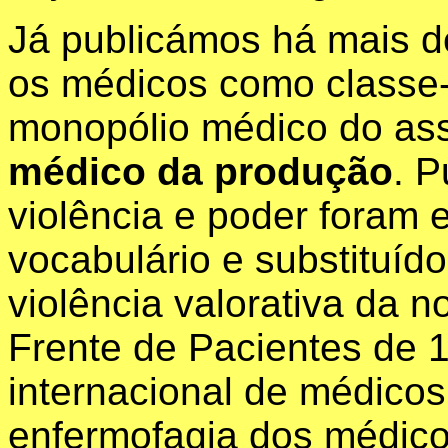
Já publicámos há mais de
os médicos como classe
monopólio médico do as
médico da produção
. P
violência e poder foram 
vocabulário e substituíd
violência valorativa da 
Frente de Pacientes de 
internacional de médico
enfermofagia dos médico