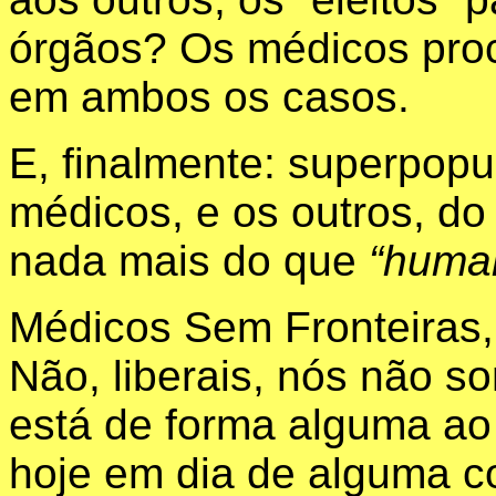
órgãos? Os médicos proc
em ambos os casos.
E, finalmente: superpop
médicos, e os outros, do
nada mais do que
“huma
Médicos Sem Fronteiras,
Não, liberais, nós não s
está de forma alguma ao
hoje em dia de alguma c