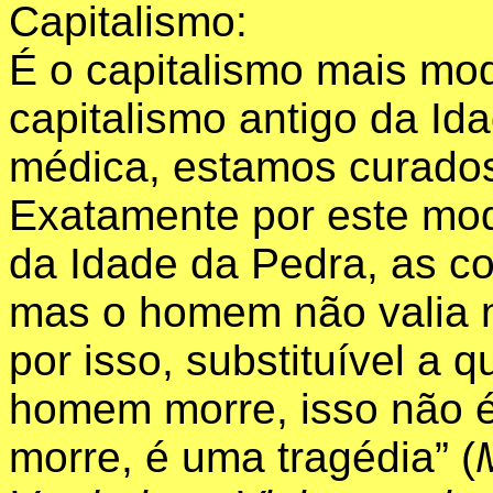
Capitalismo:
É o capitalismo mais mo
capitalismo antigo da Id
médica, estamos curados
Exatamente por este mod
da Idade da Pedra, as co
mas o homem não valia n
por isso, substituível a
homem morre, isso não é
morre, é uma tragédia” (