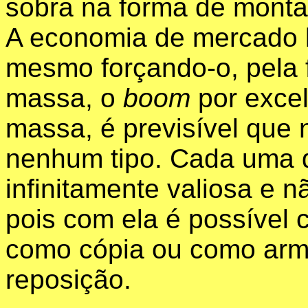
sobra na forma de monta
A economia de mercado li
mesmo forçando-o, pela 
massa, o
boom
por exce
massa, é previsível que
nenhum tipo. Cada uma d
infinitamente valiosa e 
pois com ela é possível 
como cópia ou como arm
reposição.