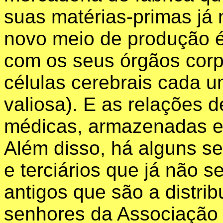
suas matérias-primas já
novo meio de produção é
com os seus órgãos corp
células cerebrais cada u
valiosa). E as relações
médicas, armazenadas e
Além disso, há alguns se
e terciários que já não
antigos que são a distri
senhores da Associação 