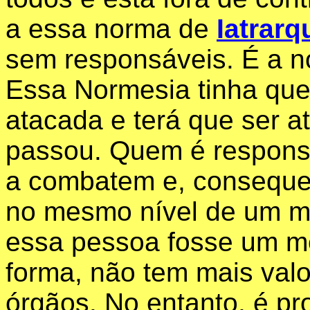
a essa norma de
Iatrarq
sem responsáveis. É a n
Essa Normesia tinha que
atacada e terá que ser a
passou. Quem é respons
a combatem e, conseque
no mesmo nível de um m
essa pessoa fosse um 
forma, não tem mais valo
órgãos. No entanto, é pro