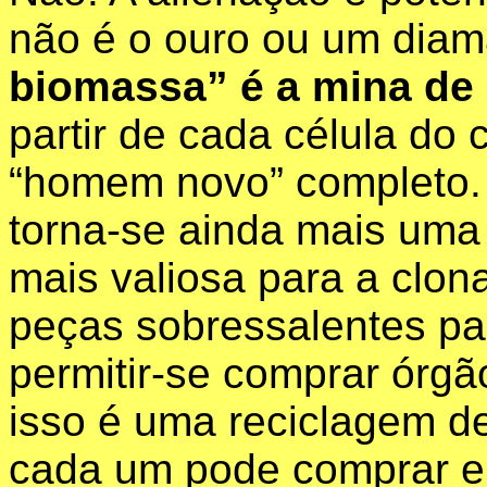
não é o ouro ou um dia
biomassa” é a mina de 
partir de cada célula do 
“homem novo” completo
torna-se ainda mais uma 
mais valiosa para a cl
peças sobressalentes p
permitir-se comprar órgã
isso é uma reciclagem de
cada um pode comprar e 